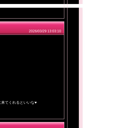
2026/03/29 13:03:10
に来てくれるといいな♥