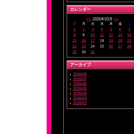
カレンダー
<<
2026年03月
>>
日
月
火
水
木
金
土
1
2
3
4
5
6
7
8
9
10
11
12
13
14
15
16
17
18
19
20
21
22
23
24
25
26
27
28
29
30
31
アーカイブ
2026/08
2026/07
2026/06
2026/05
2026/04
2026/03
2026/02