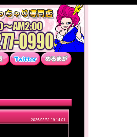
2026/03/31 19:14:01