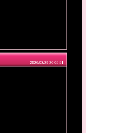
2026/03/29 20:05:51