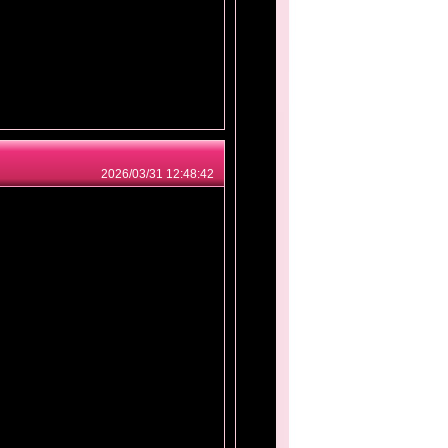
2026/03/31 12:48:42