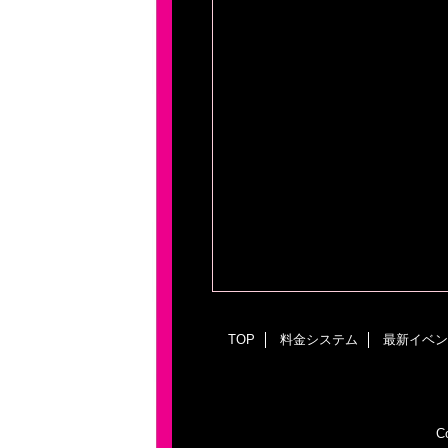
TOP
料金システム
最新イベン
C