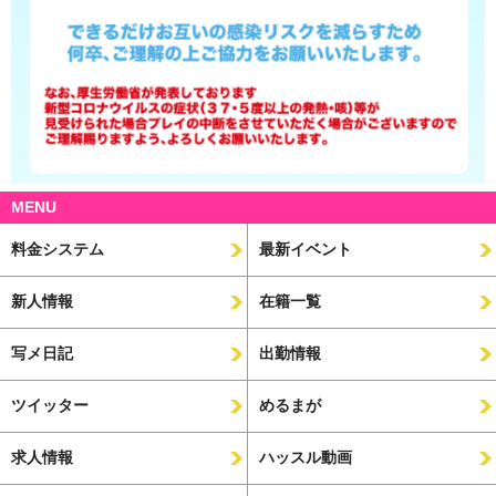
MENU
料金システム
最新イベント
新人情報
在籍一覧
写メ日記
出勤情報
ツイッター
めるまが
求人情報
ハッスル動画